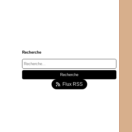
Recherche
Flux RSS