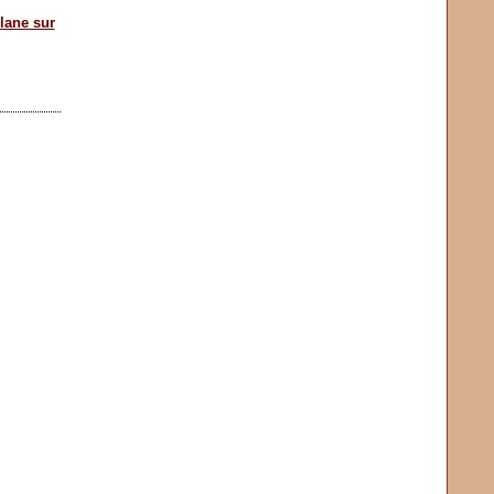
lane sur