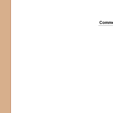
Comme