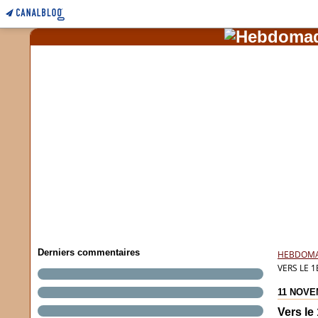
Derniers commentaires
HEBDOMAD
VERS LE 
11 NOVE
Vers le