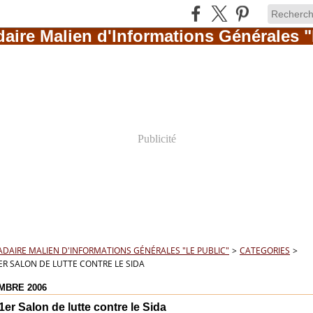
Publicité
AIRE MALIEN D'INFORMATIONS GÉNÉRALES "LE PUBLIC"
>
CATEGORIES
>
1ER SALON DE LUTTE CONTRE LE SIDA
MBRE 2006
 1er Salon de lutte contre le Sida