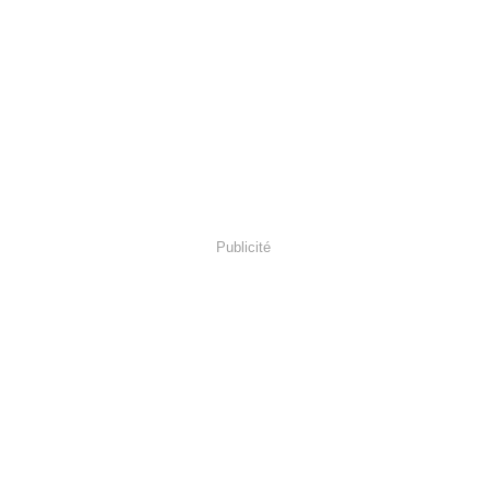
Publicité