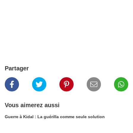
Partager
Vous aimerez aussi
Guerre à Kidal : La guérilla comme seule solution