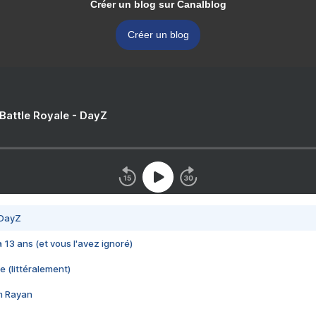
Créer un blog sur Canalblog
Créer un blog
 Battle Royale - DayZ
 DayZ
 a 13 ans (et vous l'avez ignoré)
e (littéralement)
im Rayan