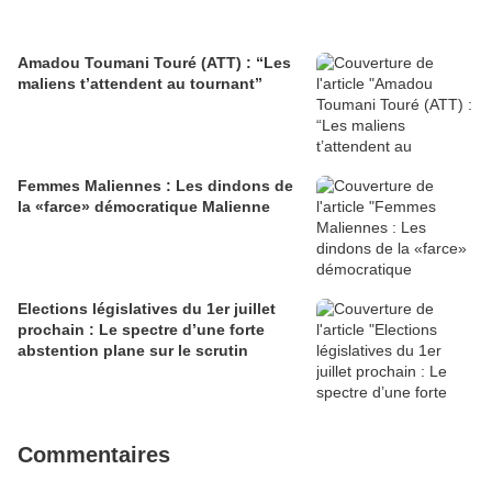
Amadou Toumani Touré (ATT) : “Les
maliens t’attendent au tournant”
Femmes Maliennes : Les dindons de
la «farce» démocratique Malienne
Elections législatives du 1er juillet
prochain : Le spectre d’une forte
abstention plane sur le scrutin
Commentaires