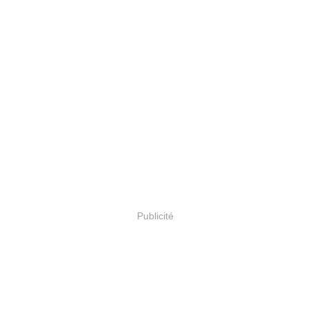
Publicité